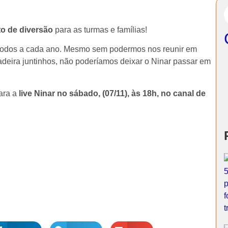
 de diversão
para as turmas e famílias!
r todos a cada ano. Mesmo sem podermos nos reunir em
deira juntinhos, não poderíamos deixar o Ninar passar em
ara a
live Ninar no sábado, (07/11), às 18h, no canal de