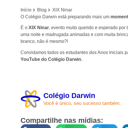
Início
Blog
XIX Ninar
O Colégio Darwin está preparando mais um
momento
É o
XIX Ninar
, evento muito querido e esperado po
uma noite e madrugada animadas e com muita brinca
branco, não é mesmo?!
Convidamos todos os estudantes dos Anos Iniciais p
YouTube do Colégio Darwin.
Colégio Darwin
Você é único, seu sucesso também.
Compartilhe nas mídias: