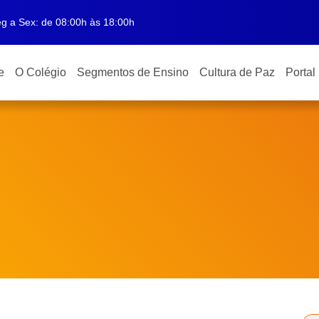
g a Sex: de 08:00h às 18:00h
e
O Colégio
Segmentos de Ensino
Cultura de Paz
Portal