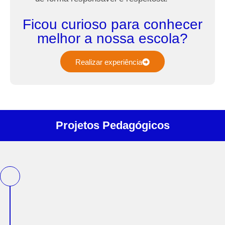
Ficou curioso para conhecer
melhor a nossa escola?
Realizar experiência
Projetos Pedagógicos