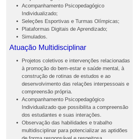
Acompanhamento Psicopedagógico
Individualizado;
Seleções Esportivas e Turmas Olímpicas;
Plataformas Digitais de Aprendizado;
Simulados.
Atuação Multidisciplinar
Projetos coletivos e intervenções relacionadas
à promoção do bem-estar e saúde mental, à
construção de rotinas de estudos e ao
desenvolvimento das relações interpessoais e
compreensão própria.
Acompanhamento Psicopedagógico
Individualizado que possibilita a compreensão
dos estudantes e suas interações.
Observação das habilidades e trabalho
multidisciplinar para potencializar as aptidões
de forma responsável e respeitosa.