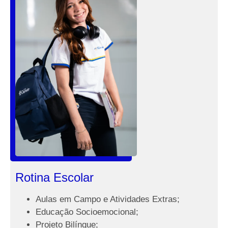
Rotina Escolar
Aulas em Campo e Atividades Extras;
Educação Socioemocional;
Projeto Bilíngue;