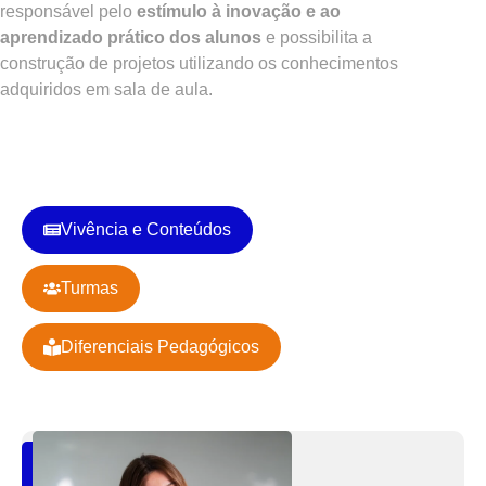
responsável pelo
estímulo à inovação e ao
aprendizado prático dos alunos
e possibilita a
construção de projetos utilizando os conhecimentos
adquiridos em sala de aula.
Vivência e Conteúdos
Turmas
Diferenciais Pedagógicos