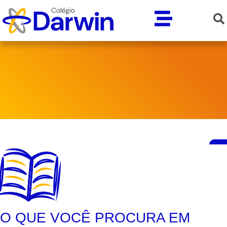
O QUE VOCÊ PROCURA EM