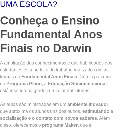
UMA ESCOLA?
Conheça o Ensino
Fundamental Anos
Finais no Darwin
A ampliação dos conhecimentos e das habilidades dos
estudantes está no foco do trabalho realizado com as
turmas do
Fundamental Anos Finais
. Com a parceria
do
Programa Pleno
, a
Educação Socioemocional
está inserida na grade curricular dos alunos.
As aulas são ministradas em um
ambiente inovador
,
que aproxima os alunos uns dos outros,
estimulando a
socialização e o contato com novos saberes
. Além
disso, oferecemos o
programa Maker
, que é