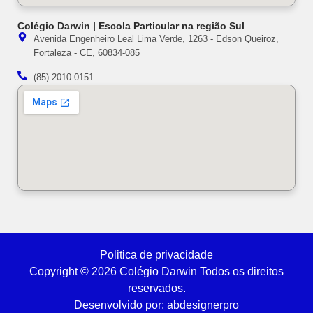
Colégio Darwin | Escola Particular na região Sul
Avenida Engenheiro Leal Lima Verde, 1263 - Edson Queiroz,
Fortaleza - CE, 60834-085
(85) 2010-0151
Politica de privacidade
Copyright © 2026 Colégio Darwin Todos os direitos
reservados.
Desenvolvido por: abdesignerpro