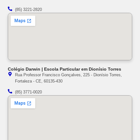
(85) 3221-2820
Colégio Darwin | Escola Particular em Dionísio Torres
Rua Professor Francisco Gonçalves, 225 - Dionísio Torres,
Fortaleza - CE, 60135-430
(85) 3771-0020