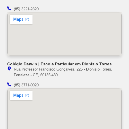
(85) 3221-2820
Colégio Darwin | Escola Particular em Dionísio Torres
Rua Professor Francisco Gonçalves, 225 - Dionísio Torres,
Fortaleza - CE, 60135-430
(85) 3771-0020