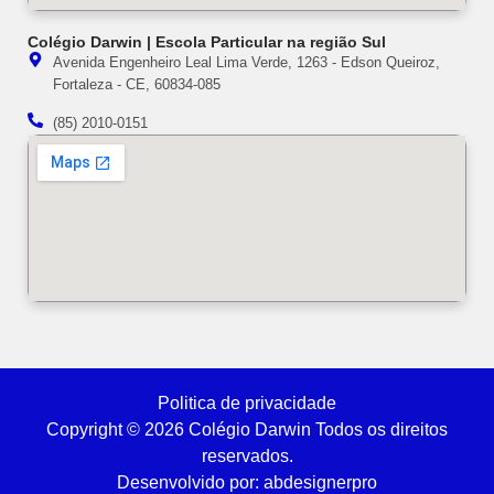
Colégio Darwin | Escola Particular na região Sul
Avenida Engenheiro Leal Lima Verde, 1263 - Edson Queiroz,
Fortaleza - CE, 60834-085
(85) 2010-0151
Politica de privacidade
Copyright © 2026 Colégio Darwin Todos os direitos
reservados.
Desenvolvido por: abdesignerpro