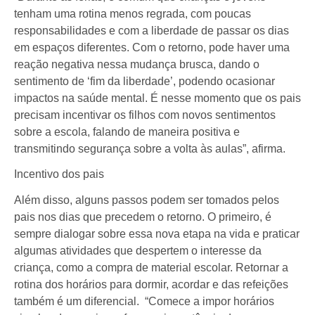
tenham uma rotina menos regrada, com poucas
responsabilidades e com a liberdade de passar os dias
em espaços diferentes. Com o retorno, pode haver uma
reação negativa nessa mudança brusca, dando o
sentimento de ‘fim da liberdade’, podendo ocasionar
impactos na saúde mental. É nesse momento que os pais
precisam incentivar os filhos com novos sentimentos
sobre a escola, falando de maneira positiva e
transmitindo segurança sobre a
volta
às
aulas
”, afirma.
Incentivo dos pais
Além disso, alguns passos podem ser tomados pelos
pais nos dias que precedem o retorno. O primeiro, é
sempre dialogar sobre essa nova etapa na vida e praticar
algumas atividades que despertem o interesse da
criança, como a compra de material escolar. Retornar a
rotina dos horários para dormir, acordar e das refeições
também é um diferencial. “Comece a impor horários