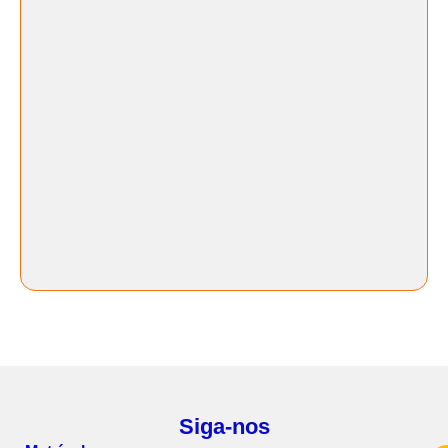
Siga-nos