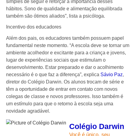
simples de seguir e reforçar a importância desses
hábitos. Sono de qualidade e alimentação equilibrada
também são ótimos aliados”, lista a psicóloga.
Incentivo dos educadores
Além dos pais, os educadores também possuem papel
fundamental neste momento. “A escola deve se tornar um
ambiente acolhedor e excitante para a criança e jovens,
lugar de experiências sociais que estimulam o
desenvolvimento. Estar preparado e dar o acolhimento
necessário é o que faz a diferença”, explica
Sávio Paz
,
diretor do Colégio Darwin. Os alunos trocam de série e
têm a oportunidade de entrar em contato com novos
colegas de classe e novos professores. Isso também é
um estímulo para que o retorno à escola seja uma
novidade agradável.
Colégio Darwin
Você é único, seu