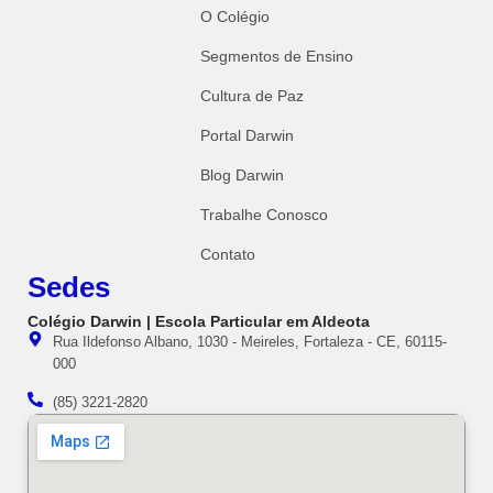
O Colégio
Segmentos de Ensino
Cultura de Paz
Portal Darwin
Blog Darwin
Trabalhe Conosco
Contato
Sedes
Colégio Darwin | Escola Particular em Aldeota
Rua Ildefonso Albano, 1030 - Meireles, Fortaleza - CE, 60115-
000
(85) 3221-2820