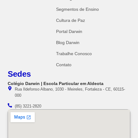
Segmentos de Ensino
Cultura de Paz
Portal Darwin
Blog Darwin
Trabalhe Conosco
Contato
Sedes
Colégio Darwin | Escola Particular em Aldeota
Rua Ildefonso Albano, 1030 - Meireles, Fortaleza - CE, 60115-
000
(85) 3221-2820