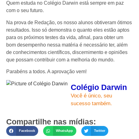
Quem estuda no Colégio Darwin está sempre em paz
com o seu futuro.
Na prova de Redação, os nosso alunos obtiveram ótimos
resultados. Isso só demonstra o quanto eles estão aptos
para os próximos testes da vida, afinal, para obter um
bom desempenho nessa matéria é necessário ter, além
de conhecimentos científicos, discernimento e opiniões
que possam contribuir com a melhoria do mundo.
Parabéns a todos. A aprovação vem!
Colégio Darwin
Você é único, seu
sucesso também.
Compartilhe nas mídias:
Facebook
WhatsApp
Twitter