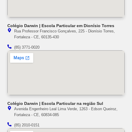
Colégio Darwin | Escola Particular em Dionísio Torres
Rua Professor Francisco Gonçalves, 225 - Dionísio Torres,
Fortaleza - CE, 60135-430
(85) 3771-0020
Colégio Darwin | Escola Particular na região Sul
Avenida Engenheiro Leal Lima Verde, 1263 - Edson Queiroz,
Fortaleza - CE, 60834-085
(85) 2010-0151