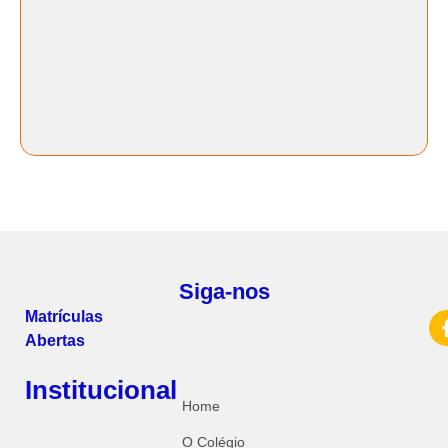
Siga-nos
Matrículas
Abertas
Institucional
Home
O Colégio