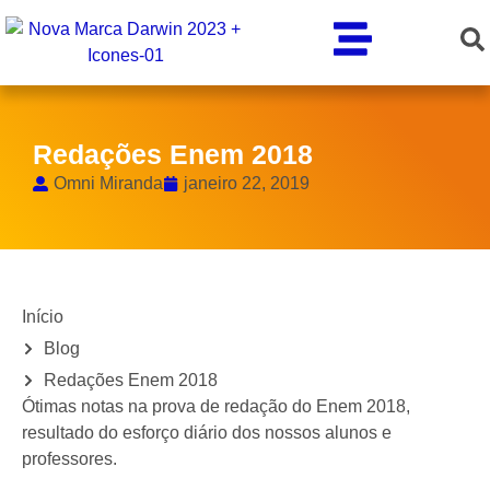
Redações Enem 2018
Omni Miranda
janeiro 22, 2019
Início
Blog
Redações Enem 2018
Ótimas notas na prova de redação do Enem 2018,
resultado do esforço diário dos nossos alunos e
professores.