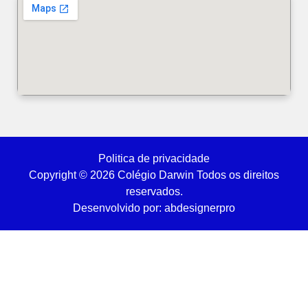
Politica de privacidade
Copyright © 2026 Colégio Darwin Todos os direitos
reservados.
Desenvolvido por: abdesignerpro