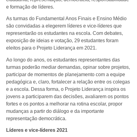
e formação de líderes.
As turmas do Fundamental Anos Finais e Ensino Médio
são convidadas a elegerem líderes e vice-líderes que
representarão os estudantes na escola. Com debates,
exposição de ideias e votação, 29 estudantes foram
eleitos para o Projeto Liderança em 2021.
Ao longo do anos, os estudantes representantes das
turmas poderão mediar demandas, opinar sobre projetos,
participar de momentos de planejamento com a equipe
pedagógica e, claro, fortalecer a relação entre os colegas
e a escola. Dessa forma, o Projeto Liderança inspira os
jovens a participarem das decisões, avaliarem os pontos
fortes e os pontos a melhorar na rotina escolar, propor
mudanças a partir do diálogo e da importante
representação democrática.
Líderes e vice-líderes 2021