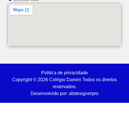
Politica de privacidade
Copyright © 2026 Colégio Darwin Todos os direitos
reservados.
Desenvolvido por: abdesignerpro