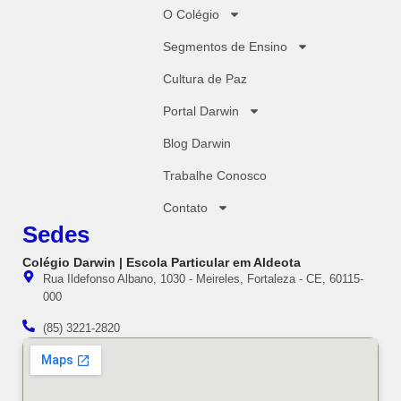
O Colégio
Segmentos de Ensino
Cultura de Paz
Portal Darwin
Blog Darwin
Trabalhe Conosco
Contato
Sedes
Colégio Darwin | Escola Particular em Aldeota
Rua Ildefonso Albano, 1030 - Meireles, Fortaleza - CE, 60115-
000
(85) 3221-2820