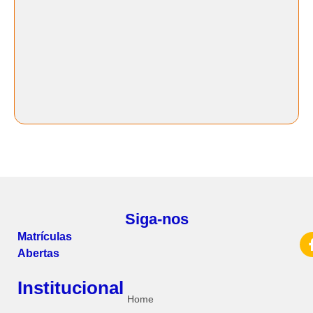
Siga-nos
Matrículas
Abertas
Institucional
Home