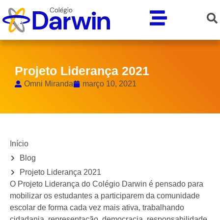
Projeto Liderança 2021
Omni Miranda
março 10, 2021
Início
Blog
Projeto Liderança 2021
O Projeto Liderança do Colégio Darwin é pensado para
mobilizar os estudantes a participarem da comunidade
escolar de forma cada vez mais ativa, trabalhando
cidadania, representação, democracia, responsabilidade