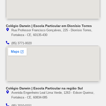
Colégio Darwin | Escola Particular em Dionísio Torres
Rua Professor Francisco Gonçalves, 225 - Dionísio Torres,
Fortaleza - CE, 60135-430
(85) 3771-0020
Colégio Darwin | Escola Particular na região Sul
Avenida Engenheiro Leal Lima Verde, 1263 - Edson Queiroz,
Fortaleza - CE, 60834-085
(85) 2010-0151