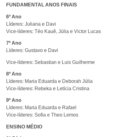
FUNDAMENTAL ANOS FINAIS
6º Ano
Líderes: Juliana e Davi
Vice-líderes: Téo Kauê, Júlia e Victor Lucas
7º Ano
Líderes: Gustavo e Davi
Vice-líderes: Sebastian e Luis Guilherme
8º Ano
Líderes: Maria Eduarda e Deborah Júlia
Vice-líderes: Rebeka e Letícia Cristina
9º Ano
Líderes: Maria Eduarda e Rafael
Vice-líderes: Sofia e Theo Lemos
ENSINO MÉDIO