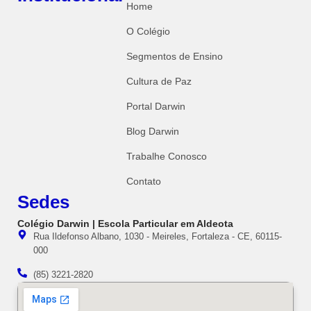
Home
O Colégio
Segmentos de Ensino
Cultura de Paz
Portal Darwin
Blog Darwin
Trabalhe Conosco
Contato
Sedes
Colégio Darwin | Escola Particular em Aldeota
Rua Ildefonso Albano, 1030 - Meireles, Fortaleza - CE, 60115-
000
(85) 3221-2820