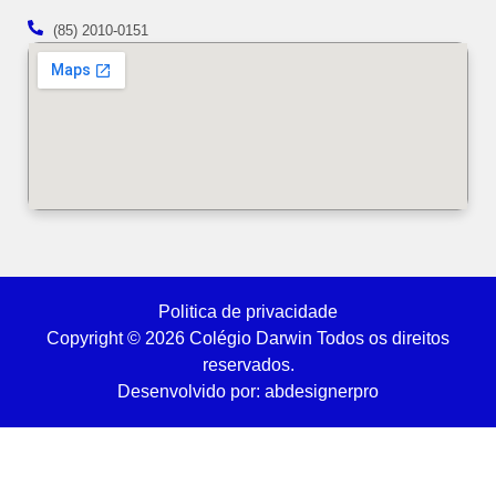
(85) 2010-0151
Politica de privacidade
Copyright © 2026 Colégio Darwin Todos os direitos
reservados.
Desenvolvido por: abdesignerpro