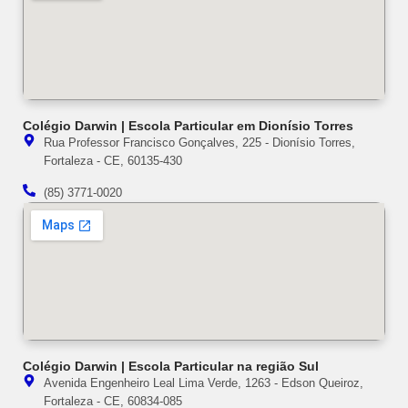
Colégio Darwin | Escola Particular em Dionísio Torres
Rua Professor Francisco Gonçalves, 225 - Dionísio Torres,
Fortaleza - CE, 60135-430
(85) 3771-0020
Colégio Darwin | Escola Particular na região Sul
Avenida Engenheiro Leal Lima Verde, 1263 - Edson Queiroz,
Fortaleza - CE, 60834-085