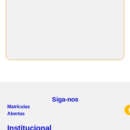
Siga-nos
Matrículas
Abertas
Institucional