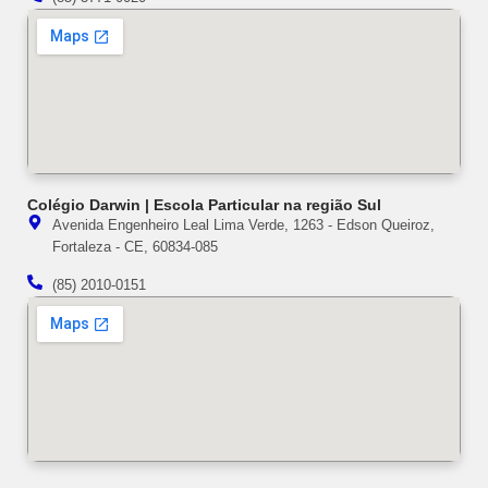
Colégio Darwin | Escola Particular na região Sul
Avenida Engenheiro Leal Lima Verde, 1263 - Edson Queiroz,
Fortaleza - CE, 60834-085
(85) 2010-0151