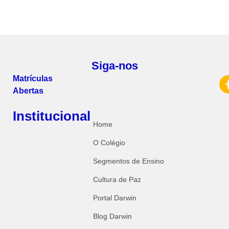
Siga-nos
Matrículas
Abertas
Institucional
Home
O Colégio
Segmentos de Ensino
Cultura de Paz
Portal Darwin
Blog Darwin