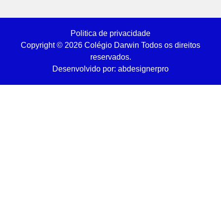
Politica de privacidade
Copyright © 2026 Colégio Darwin Todos os direitos
reservados.
Desenvolvido por: abdesignerpro