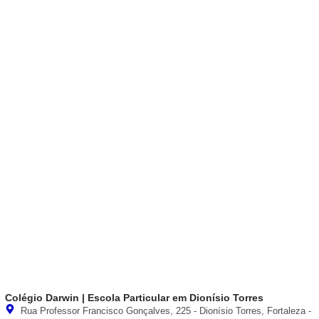
Colégio Darwin | Escola Particular em Dionísio Torres
Rua Professor Francisco Gonçalves, 225 - Dionísio Torres, Fortaleza -