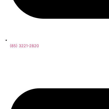
(85) 3221-2820