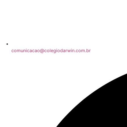
comunicacao@colegiodarwin.com.br