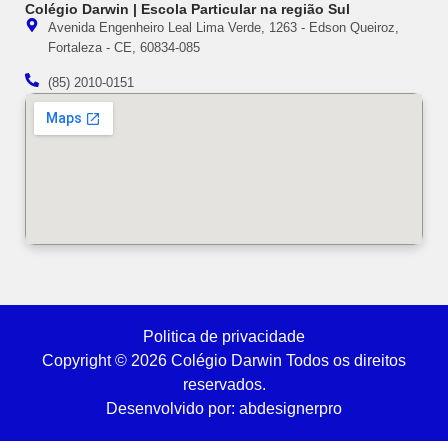
Colégio Darwin | Escola Particular na região Sul
Avenida Engenheiro Leal Lima Verde, 1263 - Edson Queiroz,
Fortaleza - CE, 60834-085
(85) 2010-0151
Politica de privacidade
Copyright © 2026 Colégio Darwin Todos os direitos
reservados.
Desenvolvido por: abdesignerpro