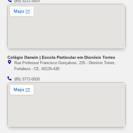
(85) 3221-2820
Colégio Darwin | Escola Particular em Dionísio Torres
Rua Professor Francisco Gonçalves, 225 - Dionísio Torres,
Fortaleza - CE, 60135-430
(85) 3771-0020