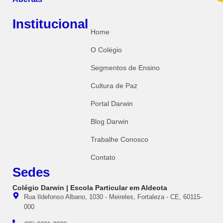
Institucional
Home
O Colégio
Segmentos de Ensino
Cultura de Paz
Portal Darwin
Blog Darwin
Trabalhe Conosco
Contato
Sedes
Colégio Darwin | Escola Particular em Aldeota
Rua Ildefonso Albano, 1030 - Meireles, Fortaleza - CE, 60115-
000