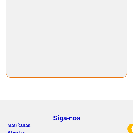
Siga-nos
Matrículas
Abertas