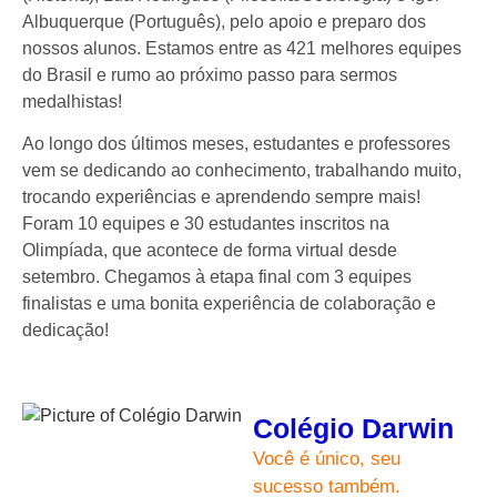
Albuquerque (Português), pelo apoio e preparo dos
nossos alunos. Estamos entre as 421 melhores equipes
do Brasil e rumo ao próximo passo para sermos
medalhistas!
Ao longo dos últimos meses, estudantes e professores
vem se dedicando ao conhecimento, trabalhando muito,
trocando experiências e aprendendo sempre mais!
Foram 10 equipes e 30 estudantes inscritos na
Olimpíada, que acontece de forma virtual desde
setembro. Chegamos à etapa final com 3 equipes
finalistas e uma bonita experiência de colaboração e
dedicação!
Colégio Darwin
Você é único, seu
sucesso também.