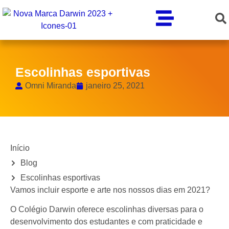
Escolinhas esportivas
Omni Miranda
janeiro 25, 2021
Início
Blog
Escolinhas esportivas
Vamos incluir esporte e arte nos nossos dias em 2021?
O Colégio Darwin oferece escolinhas diversas para o
desenvolvimento dos estudantes e com praticidade e