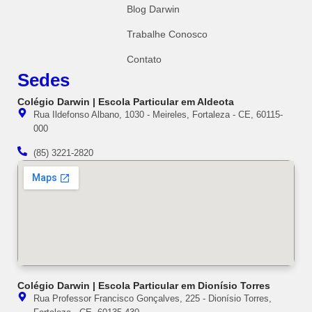
Blog Darwin
Trabalhe Conosco
Contato
Sedes
Colégio Darwin | Escola Particular em Aldeota
Rua Ildefonso Albano, 1030 - Meireles, Fortaleza - CE, 60115-
000
(85) 3221-2820
Colégio Darwin | Escola Particular em Dionísio Torres
Rua Professor Francisco Gonçalves, 225 - Dionísio Torres,