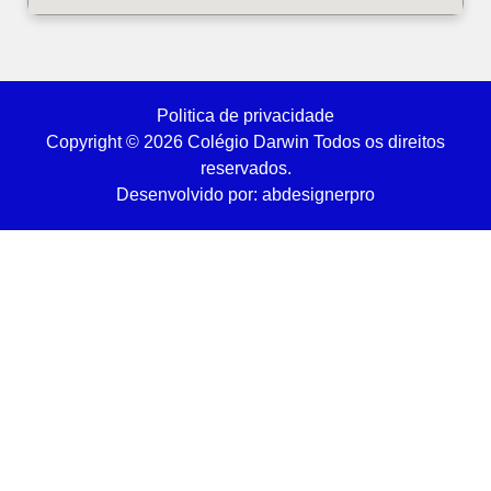
Politica de privacidade
Copyright © 2026 Colégio Darwin Todos os direitos
reservados.
Desenvolvido por: abdesignerpro