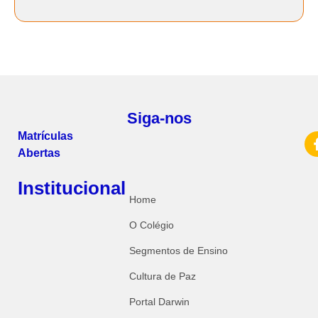
Siga-nos
Matrículas
Abertas
Institucional
Home
O Colégio
Segmentos de Ensino
Cultura de Paz
Portal Darwin