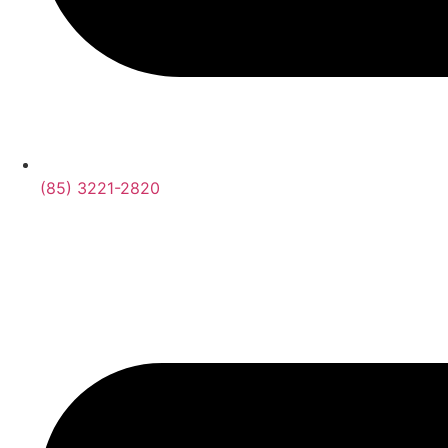
(85) 3221-2820