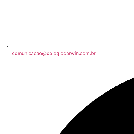
comunicacao@colegiodarwin.com.br