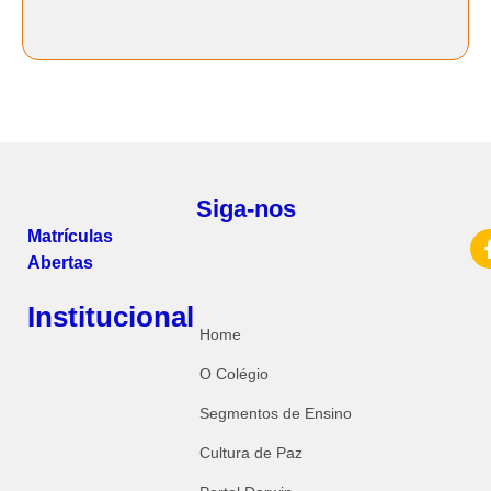
Siga-nos
Matrículas
Abertas
Institucional
Home
O Colégio
Segmentos de Ensino
Cultura de Paz