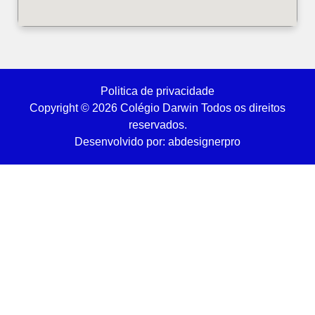
Politica de privacidade
Copyright © 2026 Colégio Darwin Todos os direitos
reservados.
Desenvolvido por: abdesignerpro