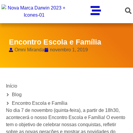
Encontro Escola e Família
Omni Miranda
novembro 1, 2019
Início
Blog
Encontro Escola e Família
No dia 7 de novembro (quinta-feira), a partir de 18h30,
acontecerá o nosso Encontro Escola e Família! O evento
tem o objetivo de celebrar nossas conquistas, refletir
sobre as novas gerações e mostrar as novidades do