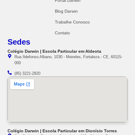
Portal Darwin
Blog Darwin
Trabalhe Conosco
Contato
Sedes
Colégio Darwin | Escola Particular em Aldeota
Rua Ildefonso Albano, 1030 - Meireles, Fortaleza - CE, 60115-
000
(85) 3221-2820
Colégio Darwin | Escola Particular em Dionísio Torres