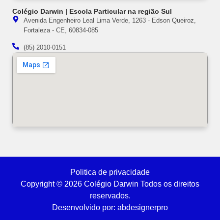
Colégio Darwin | Escola Particular na região Sul
Avenida Engenheiro Leal Lima Verde, 1263 - Edson Queiroz,
Fortaleza - CE, 60834-085
(85) 2010-0151
Politica de privacidade
Copyright © 2026 Colégio Darwin Todos os direitos
reservados.
Desenvolvido por: abdesignerpro