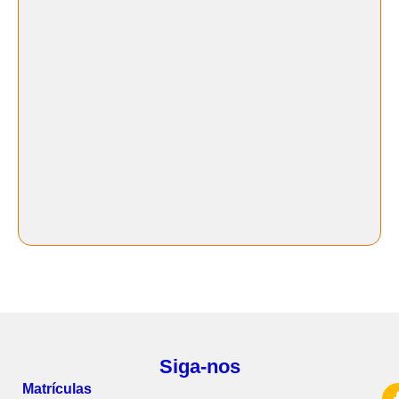
Siga-nos
Matrículas