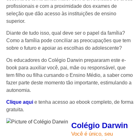
profissionais e com a proximidade dos exames de
seleção que dão acesso às instituições de ensino
superior.
Diante de tudo isso, qual deve ser o papel da família?
Como a família pode conciliar as preocupações que tem
sobre o futuro e apoiar as escolhas do adolescente?
Os educadores do Colégio Darwin prepararam este e-
book para auxiliar você, pai, mãe ou responsável, que
tem filho ou filha cursando o Ensino Médio, a saber como
fazer parte deste momento tão importante, estimulando a
autonomia.
Clique
aqui
e tenha acesso ao ebook completo, de forma
gratuita.
Colégio Darwin
Você é único, seu