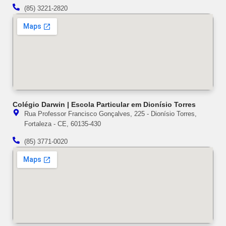
(85) 3221-2820
Colégio Darwin | Escola Particular em Dionísio Torres
Rua Professor Francisco Gonçalves, 225 - Dionísio Torres,
Fortaleza - CE, 60135-430
(85) 3771-0020