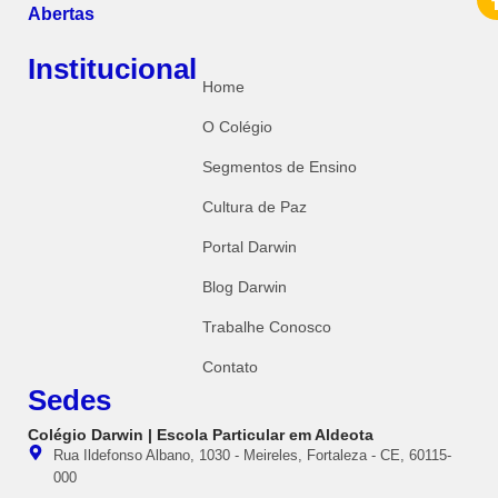
Abertas
Institucional
Home
O Colégio
Segmentos de Ensino
Cultura de Paz
Portal Darwin
Blog Darwin
Trabalhe Conosco
Contato
Sedes
Colégio Darwin | Escola Particular em Aldeota
Rua Ildefonso Albano, 1030 - Meireles, Fortaleza - CE, 60115-
000