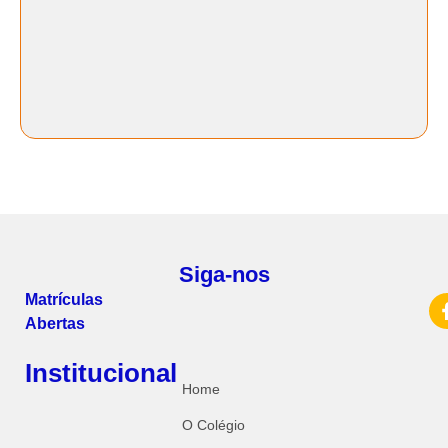
Siga-nos
Matrículas
Abertas
Institucional
Home
O Colégio