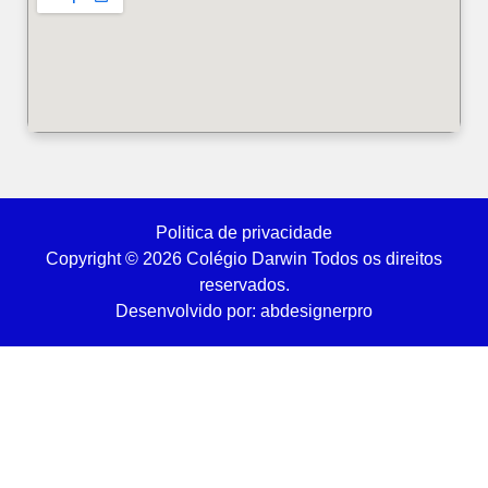
Politica de privacidade
Copyright © 2026 Colégio Darwin Todos os direitos
reservados.
Desenvolvido por: abdesignerpro