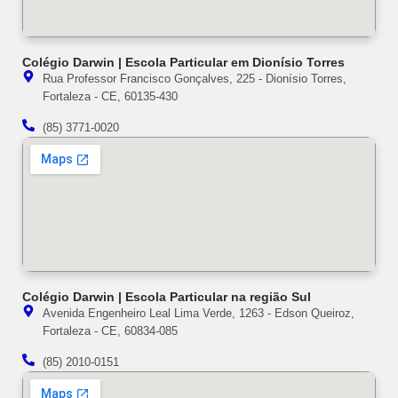
Colégio Darwin | Escola Particular em Dionísio Torres
Rua Professor Francisco Gonçalves, 225 - Dionísio Torres,
Fortaleza - CE, 60135-430
(85) 3771-0020
Colégio Darwin | Escola Particular na região Sul
Avenida Engenheiro Leal Lima Verde, 1263 - Edson Queiroz,
Fortaleza - CE, 60834-085
(85) 2010-0151