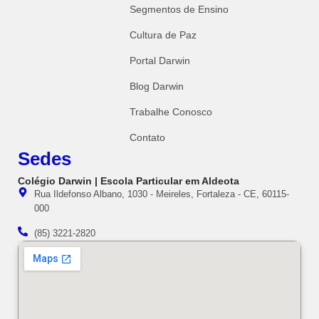
Segmentos de Ensino
Cultura de Paz
Portal Darwin
Blog Darwin
Trabalhe Conosco
Contato
Sedes
Colégio Darwin | Escola Particular em Aldeota
Rua Ildefonso Albano, 1030 - Meireles, Fortaleza - CE, 60115-
000
(85) 3221-2820