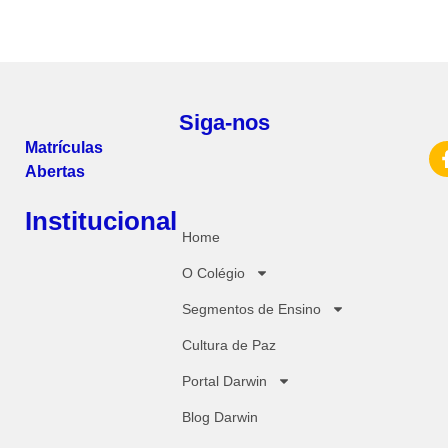
Siga-nos
Matrículas
Abertas
Institucional
Home
O Colégio
Segmentos de Ensino
Cultura de Paz
Portal Darwin
Blog Darwin