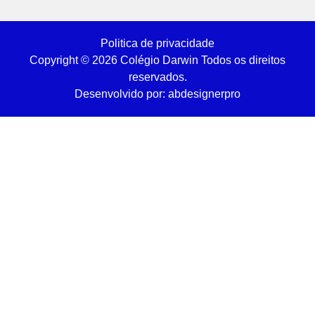
Politica de privacidade
Copyright © 2026 Colégio Darwin Todos os direitos
reservados.
Desenvolvido por: abdesignerpro