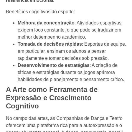
resiliência emocional
.
Benefícios cognitivos do esporte:
Melhora da concentração
: Atividades esportivas
exigem foco constante, o que pode se traduzir em
melhor desempenho acadêmico.
Tomada de decisões rápidas
: Esportes de equipe,
em particular, ensinam os alunos a pensar
rapidamente e tomar decisões sob pressão.
Desenvolvimento de estratégias
: A criação de
táticas e estratégias durante os jogos aprimora
habilidades de planejamento e pensamento crítico.
A Arte como Ferramenta de
Expressão e Crescimento
Cognitivo
No campo das artes, as Companhias de Dança e Teatro
oferecem uma plataforma rica para a autoexpressão e o