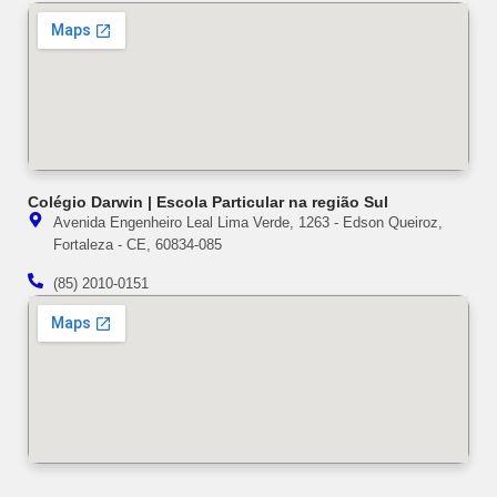
Colégio Darwin | Escola Particular na região Sul
Avenida Engenheiro Leal Lima Verde, 1263 - Edson Queiroz,
Fortaleza - CE, 60834-085
(85) 2010-0151