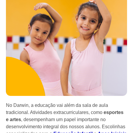
No Darwin, a educação vai além da sala de aula
tradicional. Atividades extracurriculares, como
esportes
e artes
, desempenham um papel importante no
desenvolvimento integral dos nossos alunos. Escolinhas