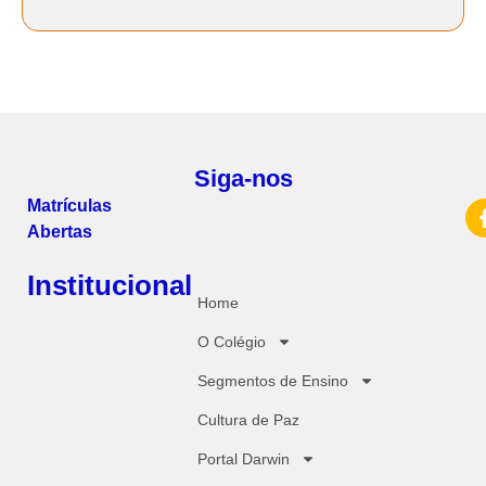
Siga-nos
Matrículas
Abertas
Institucional
Home
O Colégio
Segmentos de Ensino
Cultura de Paz
Portal Darwin