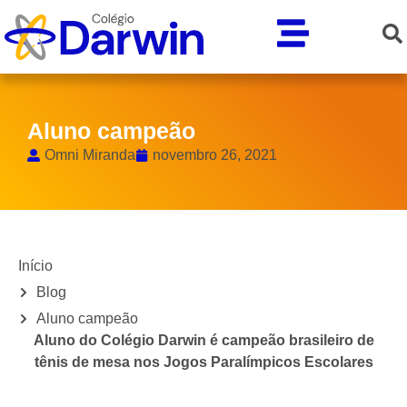
Aluno campeão
Omni Miranda
novembro 26, 2021
Início
Blog
Aluno campeão
Aluno do Colégio Darwin é campeão brasileiro de
tênis de mesa nos Jogos Paralímpicos Escolares