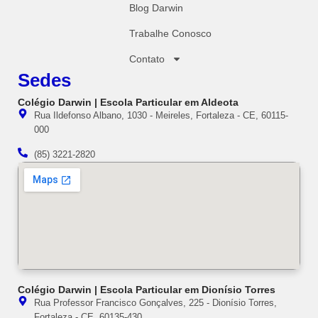
Blog Darwin
Trabalhe Conosco
Contato
Sedes
Colégio Darwin | Escola Particular em Aldeota
Rua Ildefonso Albano, 1030 - Meireles, Fortaleza - CE, 60115-
000
(85) 3221-2820
Colégio Darwin | Escola Particular em Dionísio Torres
Rua Professor Francisco Gonçalves, 225 - Dionísio Torres,
Fortaleza - CE, 60135-430