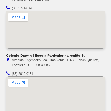
(85) 3771-0020
Colégio Darwin | Escola Particular na região Sul
Avenida Engenheiro Leal Lima Verde, 1263 - Edson Queiroz,
Fortaleza - CE, 60834-085
(85) 2010-0151