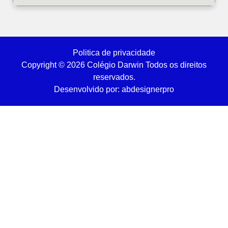
Politica de privacidade
Copyright © 2026 Colégio Darwin Todos os direitos
reservados.
Desenvolvido por: abdesignerpro