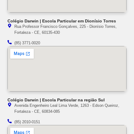
Colégio Darwin | Escola Particular em Dionísio Torres
Rua Professor Francisco Gonçalves, 225 - Dionísio Torres,
Fortaleza - CE, 60135-430
(85) 3771-0020
Colégio Darwin | Escola Particular na região Sul
Avenida Engenheiro Leal Lima Verde, 1263 - Edson Queiroz,
Fortaleza - CE, 60834-085
(85) 2010-0151