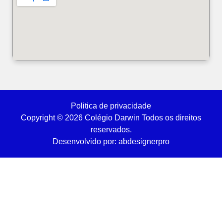
Politica de privacidade
Copyright © 2026 Colégio Darwin Todos os direitos
reservados.
Desenvolvido por: abdesignerpro