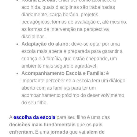
acolhida, quais disciplinas são trabalhadas
diariamente, carga horária, projetos
pedagógicos, formas de avaliação e, até mesmo,
as formas de intervenção na perspectiva
disciplinar.
Adaptação do aluno:
deve-se optar por uma
escola mais aberta e preparada para garantir à
criança e à família, que estão chegando, um
ambiente mais seguro e agradável.
Acompanhamento Escola e Família:
é
importante perceber se a escola tem um diálogo
aberto com as famílias para ter um
acompanhamento próximo do desenvolvimento
do seu filho.
A
escolha da escola
para seu filho é uma das
decisões mais fundamentais
que os
pais
enfrentam
. É uma
jornada
que vai
além de