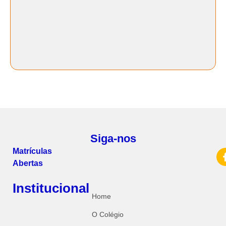
Siga-nos
Matrículas
Abertas
Institucional
Home
O Colégio