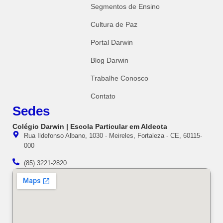
Segmentos de Ensino
Cultura de Paz
Portal Darwin
Blog Darwin
Trabalhe Conosco
Contato
Sedes
Colégio Darwin | Escola Particular em Aldeota
Rua Ildefonso Albano, 1030 - Meireles, Fortaleza - CE, 60115-
000
(85) 3221-2820