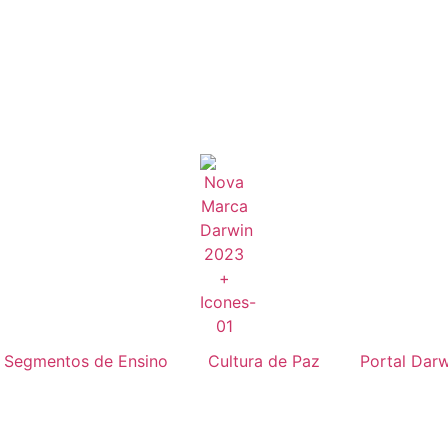
Segmentos de Ensino
Cultura de Paz
Portal Darw