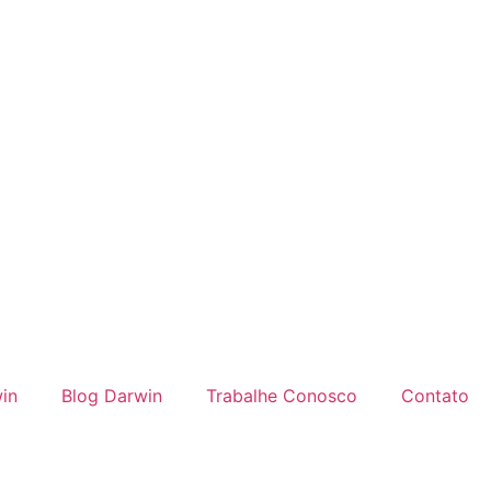
in
Blog Darwin
Trabalhe Conosco
Contato