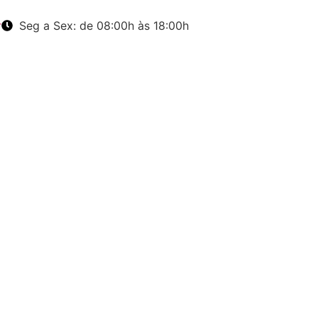
r
Seg a Sex: de 08:00h às 18:00h