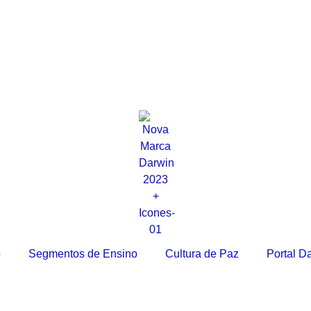
o
Segmentos de Ensino
Cultura de Paz
Portal D