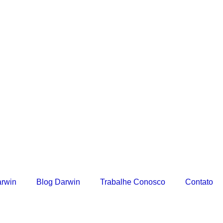
arwin
Blog Darwin
Trabalhe Conosco
Contato