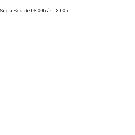
Seg a Sex: de 08:00h às 18:00h