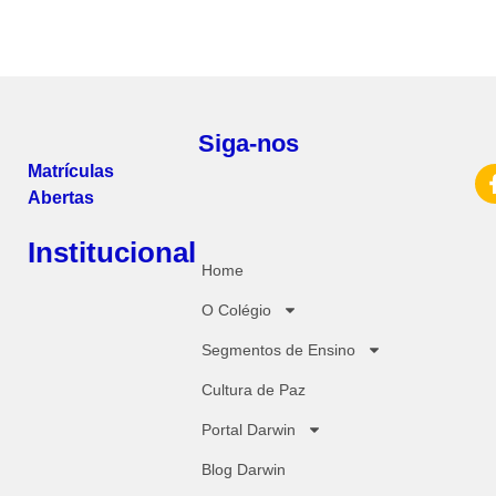
Siga-nos
Matrículas
Abertas
Institucional
Home
O Colégio
Segmentos de Ensino
Cultura de Paz
Portal Darwin
Blog Darwin