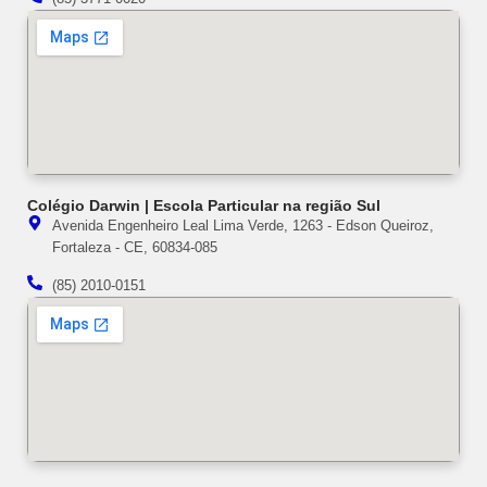
Colégio Darwin | Escola Particular na região Sul
Avenida Engenheiro Leal Lima Verde, 1263 - Edson Queiroz,
Fortaleza - CE, 60834-085
(85) 2010-0151