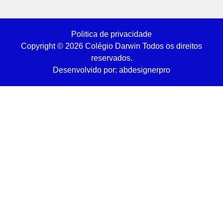
Politica de privacidade
Copyright © 2026 Colégio Darwin Todos os direitos
reservados.
Desenvolvido por: abdesignerpro