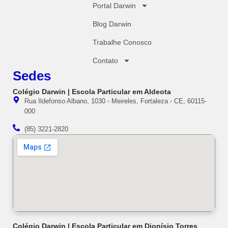
Portal Darwin
Blog Darwin
Trabalhe Conosco
Contato
Sedes
Colégio Darwin | Escola Particular em Aldeota
Rua Ildefonso Albano, 1030 - Meireles, Fortaleza - CE, 60115-
000
(85) 3221-2820
Colégio Darwin | Escola Particular em Dionísio Torres