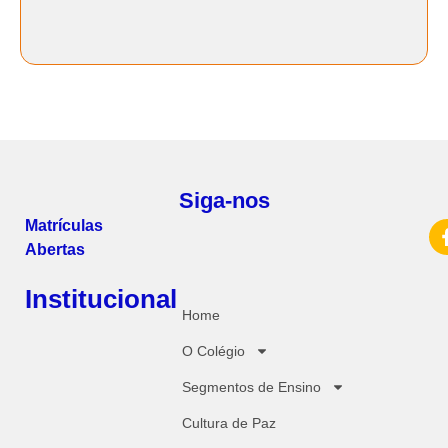
Siga-nos
Matrículas
Abertas
Institucional
Home
O Colégio
Segmentos de Ensino
Cultura de Paz