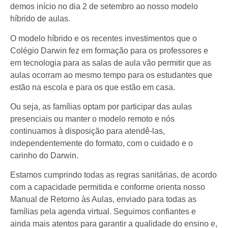
demos início no dia 2 de setembro ao nosso modelo
híbrido de aulas.
O modelo híbrido e os recentes investimentos que o
Colégio Darwin fez em formação para os professores e
em tecnologia para as salas de aula vão permitir que as
aulas ocorram ao mesmo tempo para os estudantes que
estão na escola e para os que estão em casa.
Ou seja, as famílias optam por participar das aulas
presenciais ou manter o modelo remoto e nós
continuamos à disposição para atendê-las,
independentemente do formato, com o cuidado e o
carinho do Darwin.
Estamos cumprindo todas as regras sanitárias, de acordo
com a capacidade permitida e conforme orienta nosso
Manual de Retorno às Aulas, enviado para todas as
famílias pela agenda virtual. Seguimos confiantes e
ainda mais atentos para garantir a qualidade do ensino e,