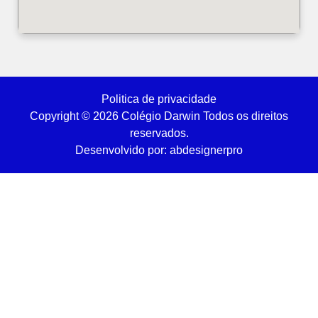
Politica de privacidade
Copyright © 2026 Colégio Darwin Todos os direitos
reservados.
Desenvolvido por: abdesignerpro