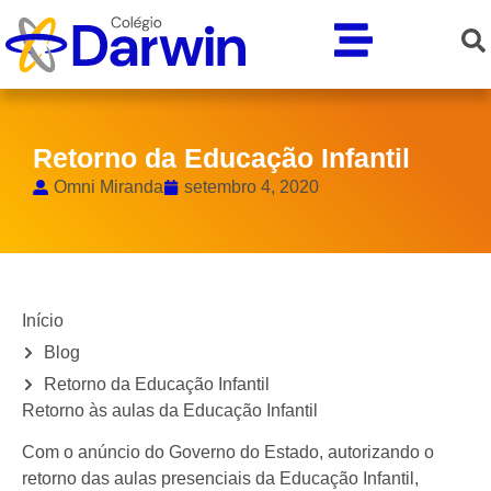
Retorno da Educação Infantil
Omni Miranda
setembro 4, 2020
Início
Blog
Retorno da Educação Infantil
Retorno às aulas da Educação Infantil
Com o anúncio do Governo do Estado, autorizando o
retorno das aulas presenciais da Educação Infantil,