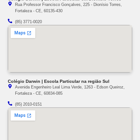
Rua Professor Francisco Gonçalves, 225 - Dionísio Torres,
Fortaleza - CE, 60135-430
(85) 3771-0020
Colégio Darwin | Escola Particular na região Sul
Avenida Engenheiro Leal Lima Verde, 1263 - Edson Queiroz,
Fortaleza - CE, 60834-085
(85) 2010-0151