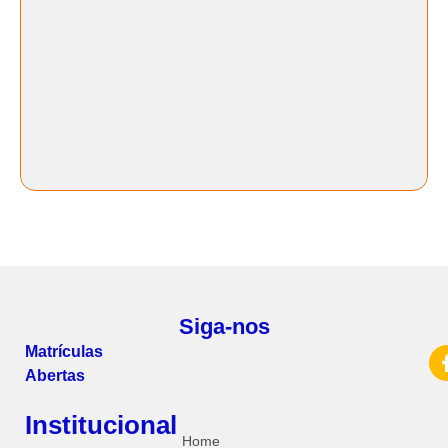
Siga-nos
Matrículas
Abertas
Institucional
Home