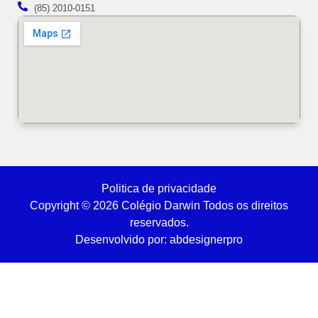
(85) 2010-0151
Politica de privacidade
Copyright © 2026 Colégio Darwin Todos os direitos
reservados.
Desenvolvido por: abdesignerpro