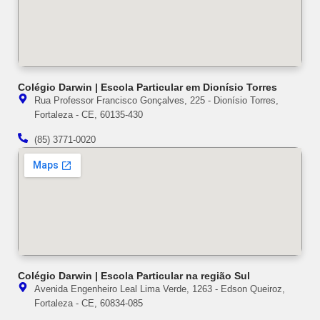
Colégio Darwin | Escola Particular em Dionísio Torres
Rua Professor Francisco Gonçalves, 225 - Dionísio Torres,
Fortaleza - CE, 60135-430
(85) 3771-0020
Colégio Darwin | Escola Particular na região Sul
Avenida Engenheiro Leal Lima Verde, 1263 - Edson Queiroz,
Fortaleza - CE, 60834-085