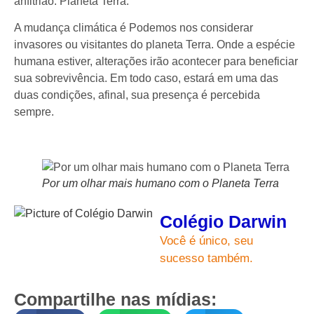
anfitrião: Planeta Terra.
A mudança climática é Podemos nos considerar
invasores ou visitantes do planeta Terra. Onde a espécie
humana estiver, alterações irão acontecer para beneficiar
sua sobrevivência. Em todo caso, estará em uma das
duas condições, afinal, sua presença é percebida
sempre.
Por um olhar mais humano com o Planeta Terra
Colégio Darwin
Você é único, seu
sucesso também.
Compartilhe nas mídias: