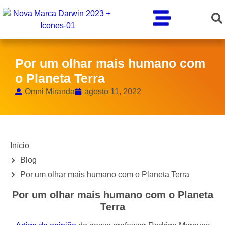
Por um olhar mais humano com
o Planeta Terra
Omni Miranda
agosto 11, 2022
Início
Blog
Por um olhar mais humano com o Planeta Terra
Por um olhar mais humano com o Planeta
Terra