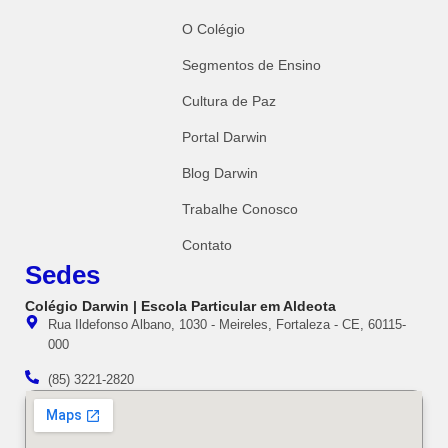
O Colégio
Segmentos de Ensino
Cultura de Paz
Portal Darwin
Blog Darwin
Trabalhe Conosco
Contato
Sedes
Colégio Darwin | Escola Particular em Aldeota
Rua Ildefonso Albano, 1030 - Meireles, Fortaleza - CE, 60115-
000
(85) 3221-2820