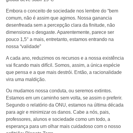
Embora o conceito de sociedade nos lembre do “bem
comum, não é assim que agimos. Nossa ganancia
desenfreada sem a percepção clara da finitude, não
dimensiona o desgaste. Aparentemente, parece ser
pouco 1,5° a mais, entretanto, estamos entrando na
nossa “validade”
A cada ano, reduzimos os recursos e a nossa existência
vai ficando mais difícil. Somos, assim, a única espécie
que pensa e a que mais destrói. Então, a racionalidade
vira uma maldição.
Ou mudamos nossa conduta, ou seremos extintos.
Estamos em um caminho sem volta, se assim o preferir.
Segundo o relatório da ONU, estamos na última década
para agir e minimizar os danos. Cabe a nós, pais,
professores, alunos e sociedade como um todo, a
esperança para um olhar mais cuidadoso com o nosso