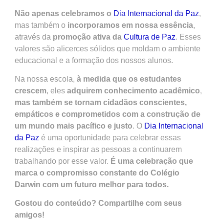
Não apenas celebramos o
Dia Internacional da Paz
,
mas também o
incorporamos em nossa essência
,
através da
promoção ativa da
Cultura de Paz
. Esses
valores são alicerces sólidos que moldam o ambiente
educacional e a formação dos nossos alunos.
Na nossa escola,
à medida que os estudantes
crescem
, eles
adquirem conhecimento acadêmico
,
mas também se tornam cidadãos conscientes,
empáticos e comprometidos com a construção de
um mundo mais pacífico e justo
. O
Dia Internacional
da Paz
é uma oportunidade para celebrar essas
realizações e inspirar as pessoas a continuarem
trabalhando por esse valor.
É uma celebração que
marca o compromisso constante do Colégio
Darwin com um futuro melhor para todos.
Gostou do conteúdo? Compartilhe com seus
amigos!