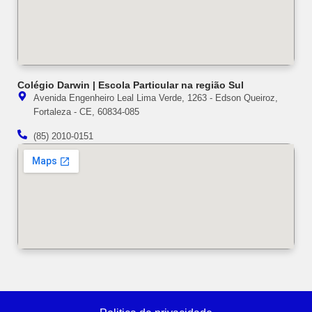
Colégio Darwin | Escola Particular na região Sul
Avenida Engenheiro Leal Lima Verde, 1263 - Edson Queiroz,
Fortaleza - CE, 60834-085
(85) 2010-0151