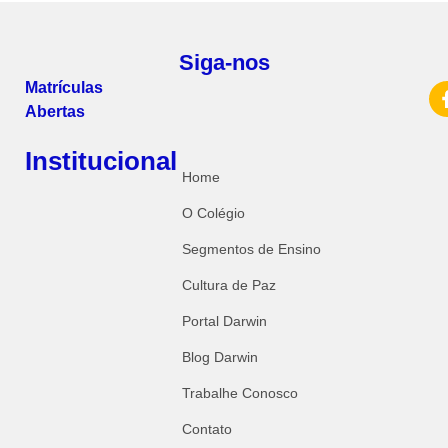
Siga-nos
Matrículas
Abertas
Institucional
Home
O Colégio
Segmentos de Ensino
Cultura de Paz
Portal Darwin
Blog Darwin
Trabalhe Conosco
Contato