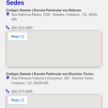
Sedes
Colégio Darwin | Escola Particular em Aldeota
Rua Ildefonso Albano, 1030 - Meireles, Fortaleza - CE, 60115-
000
(85) 3221-2820
Colégio Darwin | Escola Particular em Dionísio Torres
Rua Professor Francisco Gonçalves, 225 - Dionísio Torres,
Fortaleza - CE, 60135-430
(85) 3771-0020