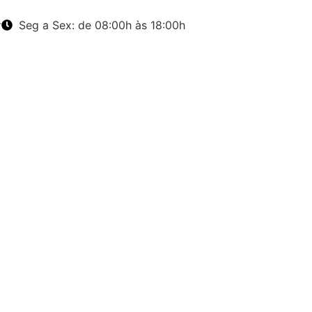
r
Seg a Sex: de 08:00h às 18:00h