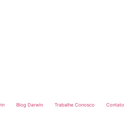
in
Blog Darwin
Trabalhe Conosco
Contato