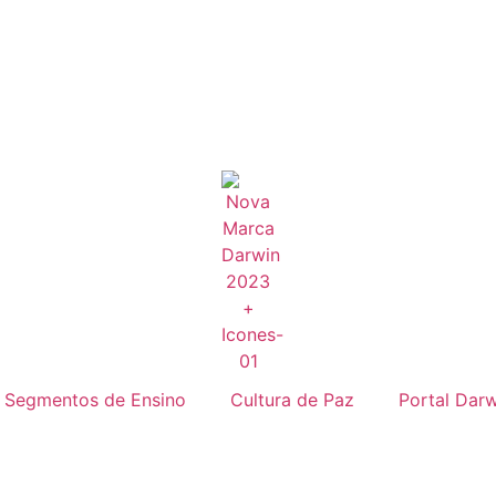
Segmentos de Ensino
Cultura de Paz
Portal Darw